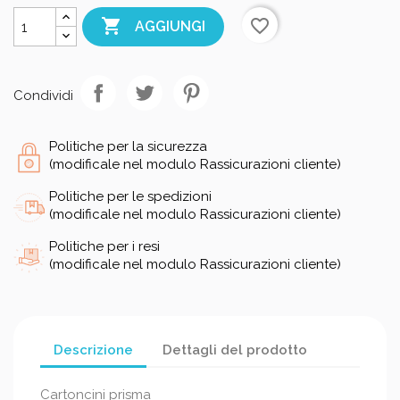

favorite_border
AGGIUNGI
Condividi
Politiche per la sicurezza
(modificale nel modulo Rassicurazioni cliente)
Politiche per le spedizioni
(modificale nel modulo Rassicurazioni cliente)
Politiche per i resi
(modificale nel modulo Rassicurazioni cliente)
Descrizione
Dettagli del prodotto
Cartoncini prisma