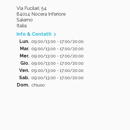
Via Fucilari, 54
84014 Nocera Inferiore
Salerno
Italia

Info & Contatti
Lun.
09:00/13:00 - 17:00/20:00
Mar.
09:00/13:00 - 17:00/20:00
Mer.
09:00/13:00 - 17:00/20:00
Gio.
09:00/13:00 - 17:00/20:00
Ven.
09:00/13:00 - 17:00/20:00
Sab.
09:00/13:00 - 17:00/20:00
Dom.
chiuso