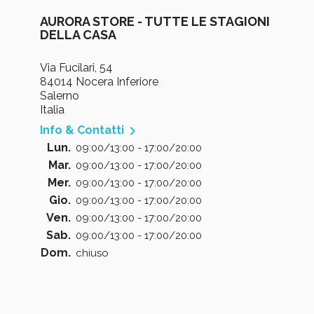
AURORA STORE - TUTTE LE STAGIONI
DELLA CASA
Via Fucilari, 54
84014 Nocera Inferiore
Salerno
Italia

Info & Contatti
Lun.
09:00/13:00 - 17:00/20:00
Mar.
09:00/13:00 - 17:00/20:00
Mer.
09:00/13:00 - 17:00/20:00
Gio.
09:00/13:00 - 17:00/20:00
Ven.
09:00/13:00 - 17:00/20:00
Sab.
09:00/13:00 - 17:00/20:00
Dom.
chiuso