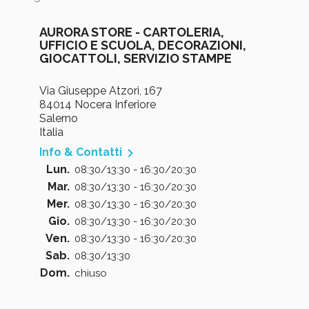
AURORA STORE - CARTOLERIA,
UFFICIO E SCUOLA, DECORAZIONI,
GIOCATTOLI, SERVIZIO STAMPE
Via Giuseppe Atzori, 167
84014 Nocera Inferiore
Salerno
Italia

Info & Contatti
Lun.
08:30/13:30 - 16:30/20:30
Mar.
08:30/13:30 - 16:30/20:30
Mer.
08:30/13:30 - 16:30/20:30
Gio.
08:30/13:30 - 16:30/20:30
Ven.
08:30/13:30 - 16:30/20:30
Sab.
08:30/13:30
Dom.
chiuso