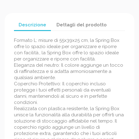
Descrizione
Dettagli del prodotto
Formato L: misure di 55x39x25 cm, la Spring Box
offre lo spazio ideale per organizzare e riporre
con facilità., la Spring Box offre lo spazio ideale
per organizzare e riporre con facilità.
Eleganza del neutro: Il colore aggiunge un tocco
di raffinatezza e si adatta armoniosamente a
qualsiasi ambiente.
Coperchio Protettivo: Il coperchio incluso
protegge i tuoi effetti personali da eventuali
danni, mantenendoli al sicuro e in perfette
condizioni.
Realizzata con plastica resistente, la Spring Box
unisce la funzionalità alla durabilità per offrirti una
soluzione di stoccaggio affidabile nel tempo. Il
coperchio rigido aggiunge un livello di
protezione extra, garantendo che i tuoi articoli