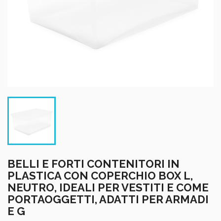
BELLI E FORTI CONTENITORI IN
PLASTICA CON COPERCHIO BOX L,
NEUTRO, IDEALI PER VESTITI E COME
PORTAOGGETTI, ADATTI PER ARMADI
E G