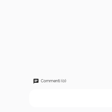
Commenti (0)