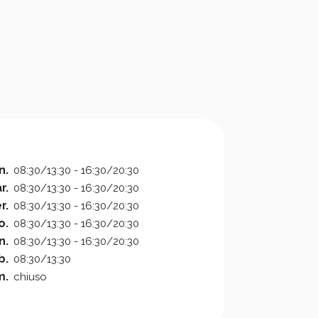
n.
08:30/13:30 - 16:30/20:30
r.
08:30/13:30 - 16:30/20:30
r.
08:30/13:30 - 16:30/20:30
o.
08:30/13:30 - 16:30/20:30
n.
08:30/13:30 - 16:30/20:30
b.
08:30/13:30
m.
chiuso