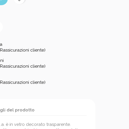
za
Rassicurazioni cliente)
ni
Rassicurazioni cliente)
Rassicurazioni cliente)
gli del prodotto
.p.a. è in vetro decorato trasparente.