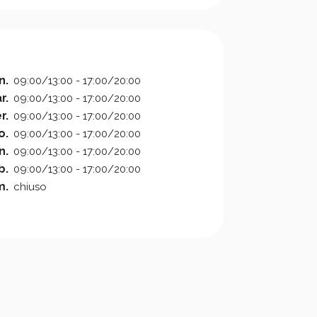
n.
09:00/13:00 - 17:00/20:00
r.
09:00/13:00 - 17:00/20:00
r.
09:00/13:00 - 17:00/20:00
o.
09:00/13:00 - 17:00/20:00
n.
09:00/13:00 - 17:00/20:00
b.
09:00/13:00 - 17:00/20:00
m.
chiuso