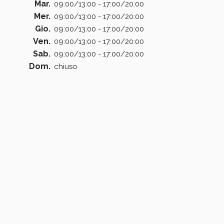
Mar.
09:00/13:00 - 17:00/20:00
Mer.
09:00/13:00 - 17:00/20:00
Gio.
09:00/13:00 - 17:00/20:00
Ven.
09:00/13:00 - 17:00/20:00
Sab.
09:00/13:00 - 17:00/20:00
Dom.
chiuso