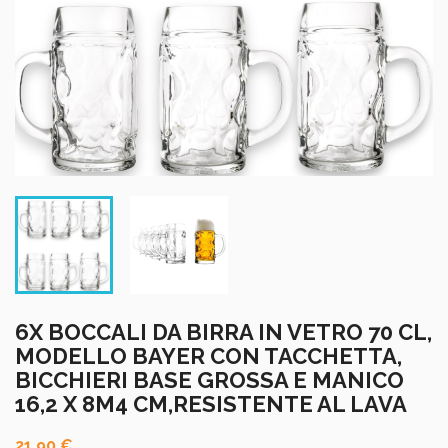
6X BOCCALI DA BIRRA IN VETRO 70 CL,
MODELLO BAYER CON TACCHETTA,
BICCHIERI BASE GROSSA E MANICO
16,2 X 8M4 CM,RESISTENTE AL LAVA
21,90 €