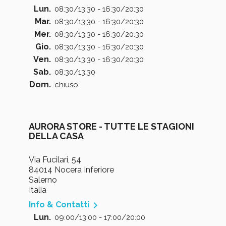
Lun.
08:30/13:30 - 16:30/20:30
Mar.
08:30/13:30 - 16:30/20:30
Mer.
08:30/13:30 - 16:30/20:30
Gio.
08:30/13:30 - 16:30/20:30
Ven.
08:30/13:30 - 16:30/20:30
Sab.
08:30/13:30
Dom.
chiuso
AURORA STORE - TUTTE LE STAGIONI
DELLA CASA
Via Fucilari, 54
84014 Nocera Inferiore
Salerno
Italia

Info & Contatti
Lun.
09:00/13:00 - 17:00/20:00