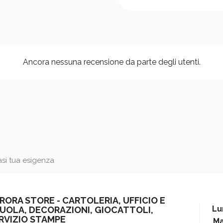
Ancora nessuna recensione da parte degli utenti.
iasi tua esigenza
RORA STORE - CARTOLERIA, UFFICIO E
Lu
UOLA, DECORAZIONI, GIOCATTOLI,
RVIZIO STAMPE
Ma