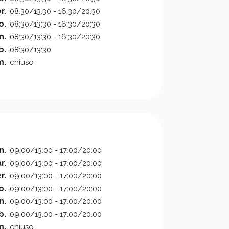
r.
08:30/13:30 - 16:30/20:30
o.
08:30/13:30 - 16:30/20:30
n.
08:30/13:30 - 16:30/20:30
b.
08:30/13:30
m.
chiuso
n.
09:00/13:00 - 17:00/20:00
r.
09:00/13:00 - 17:00/20:00
r.
09:00/13:00 - 17:00/20:00
o.
09:00/13:00 - 17:00/20:00
n.
09:00/13:00 - 17:00/20:00
b.
09:00/13:00 - 17:00/20:00
m.
chiuso