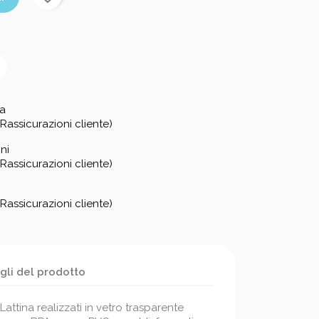
za
Rassicurazioni cliente)
ni
Rassicurazioni cliente)
Rassicurazioni cliente)
gli del prodotto
Lattina realizzati in vetro trasparente