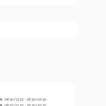
n.
08:30/13:30 - 16:30/20:30
r.
08:30/13:30 - 16:30/20:30