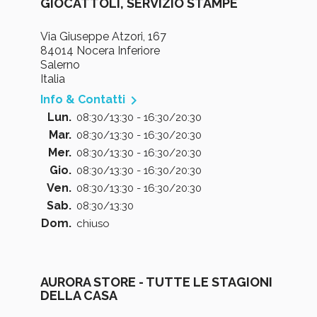
GIOCATTOLI, SERVIZIO STAMPE
Via Giuseppe Atzori, 167
84014 Nocera Inferiore
Salerno
Italia

Info & Contatti
Lun.
08:30/13:30 - 16:30/20:30
Mar.
08:30/13:30 - 16:30/20:30
Mer.
08:30/13:30 - 16:30/20:30
Gio.
08:30/13:30 - 16:30/20:30
Ven.
08:30/13:30 - 16:30/20:30
Sab.
08:30/13:30
Dom.
chiuso
AURORA STORE - TUTTE LE STAGIONI
DELLA CASA