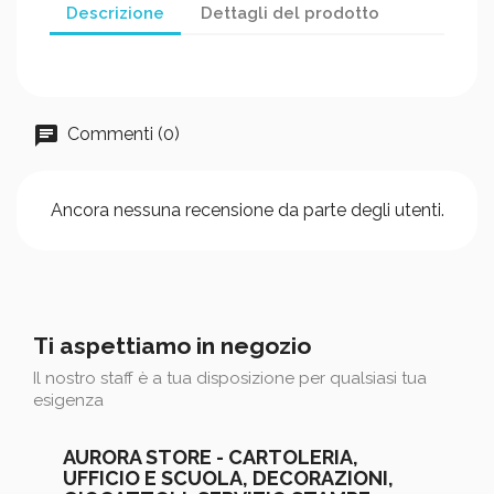
Descrizione
Dettagli del prodotto
Commenti (0)
Ancora nessuna recensione da parte degli utenti.
Ti aspettiamo in negozio
Il nostro staff è a tua disposizione per qualsiasi tua
esigenza
AURORA STORE - CARTOLERIA,
UFFICIO E SCUOLA, DECORAZIONI,