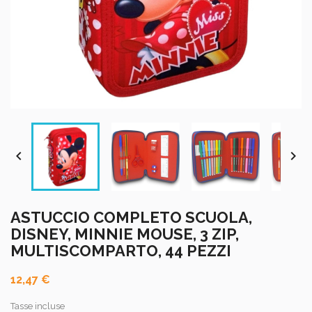


ASTUCCIO COMPLETO SCUOLA,
DISNEY, MINNIE MOUSE, 3 ZIP,
MULTISCOMPARTO, 44 PEZZI
12,47 €
Tasse incluse