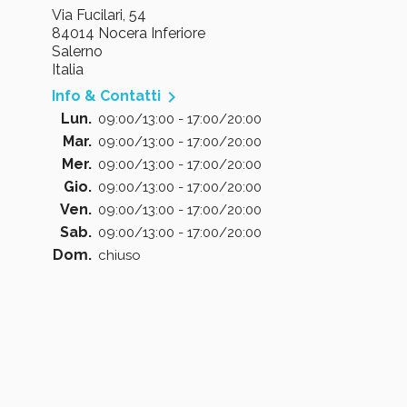
Via Fucilari, 54
84014 Nocera Inferiore
Salerno
Italia

Info & Contatti
Lun.
09:00/13:00 - 17:00/20:00
Mar.
09:00/13:00 - 17:00/20:00
Mer.
09:00/13:00 - 17:00/20:00
Gio.
09:00/13:00 - 17:00/20:00
Ven.
09:00/13:00 - 17:00/20:00
Sab.
09:00/13:00 - 17:00/20:00
Dom.
chiuso