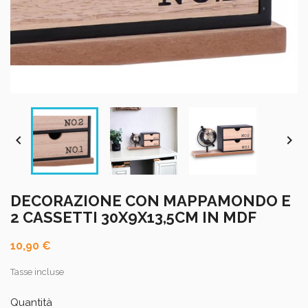


DECORAZIONE CON MAPPAMONDO E
2 CASSETTI 30X9X13,5CM IN MDF
10,90 €
Tasse incluse
Quantità