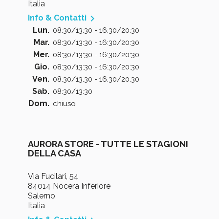
Italia

Info & Contatti
Lun.
08:30/13:30 - 16:30/20:30
Mar.
08:30/13:30 - 16:30/20:30
Mer.
08:30/13:30 - 16:30/20:30
Gio.
08:30/13:30 - 16:30/20:30
Ven.
08:30/13:30 - 16:30/20:30
Sab.
08:30/13:30
Dom.
chiuso
AURORA STORE - TUTTE LE STAGIONI
DELLA CASA
Via Fucilari, 54
84014 Nocera Inferiore
Salerno
Italia