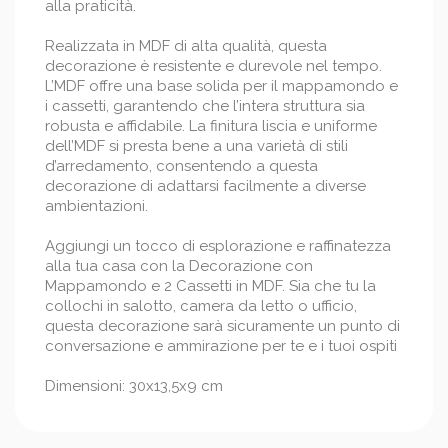
alla praticità.
Realizzata in MDF di alta qualità, questa
decorazione è resistente e durevole nel tempo.
L’MDF offre una base solida per il mappamondo e
i cassetti, garantendo che l’intera struttura sia
robusta e affidabile. La finitura liscia e uniforme
dell’MDF si presta bene a una varietà di stili
d’arredamento, consentendo a questa
decorazione di adattarsi facilmente a diverse
ambientazioni.
Aggiungi un tocco di esplorazione e raffinatezza
alla tua casa con la Decorazione con
Mappamondo e 2 Cassetti in MDF. Sia che tu la
collochi in salotto, camera da letto o ufficio,
questa decorazione sarà sicuramente un punto di
conversazione e ammirazione per te e i tuoi ospiti
Dimensioni: 30x13,5x9 cm