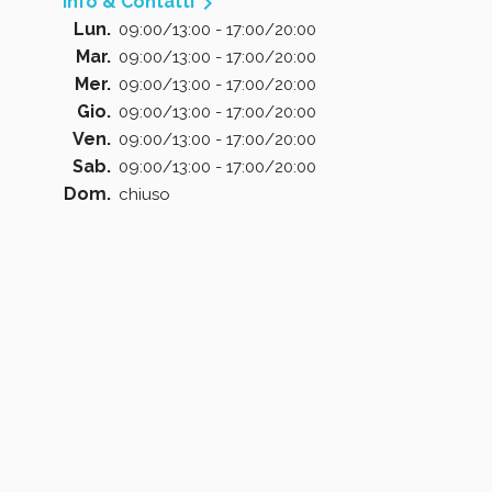

Info & Contatti
Lun.
09:00/13:00 - 17:00/20:00
Mar.
09:00/13:00 - 17:00/20:00
Mer.
09:00/13:00 - 17:00/20:00
Gio.
09:00/13:00 - 17:00/20:00
Ven.
09:00/13:00 - 17:00/20:00
Sab.
09:00/13:00 - 17:00/20:00
Dom.
chiuso