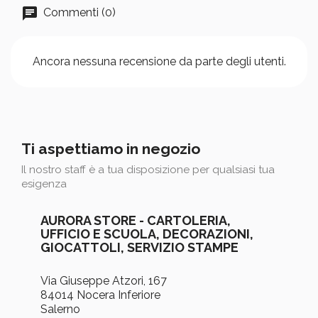
Commenti (0)
Ancora nessuna recensione da parte degli utenti.
Ti aspettiamo in negozio
Il nostro staff è a tua disposizione per qualsiasi tua
esigenza
AURORA STORE - CARTOLERIA,
UFFICIO E SCUOLA, DECORAZIONI,
GIOCATTOLI, SERVIZIO STAMPE
Via Giuseppe Atzori, 167
84014 Nocera Inferiore
Salerno